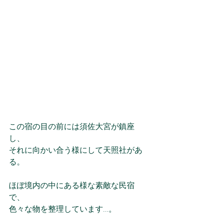
この宿の目の前には須佐大宮が鎮座
し、
それに向かい合う様にして天照社があ
る。
ほぼ境内の中にある様な素敵な民宿
で、
色々な物を整理しています…。