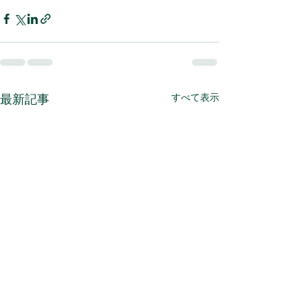
最新記事
すべて表示